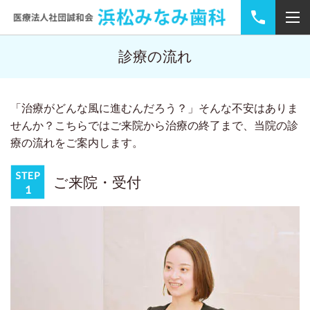
診療の流れ
「治療がどんな風に進むんだろう？」そんな不安はありま
せんか？
こちらではご来院から治療の終了まで、当院の診
療の流れをご案内します。
ご来院・受付