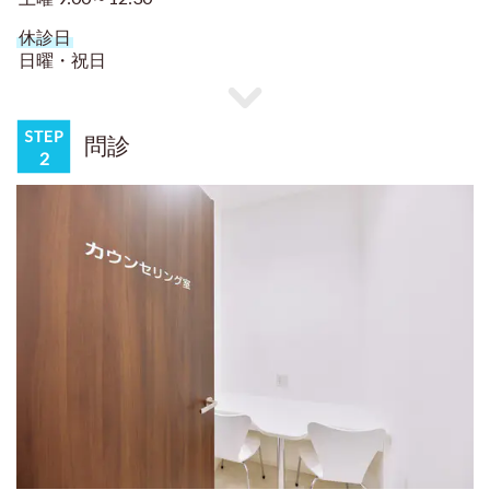
休診日
日曜・祝日
問診