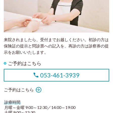
来院されましたら、受付までお越しください。初診の方は
保険証の提示と問診票への記入を、再診の方は診察券の提
示をお願いいたします。
ご予約はこちら
053-461-3939
ご予約はこちら
診療時間
月曜～金曜 9:00～12:30／14:00～19:00
土曜 9:00～12:30