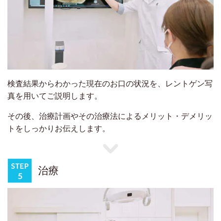
検査結果からわかった現在のお口の状況を、レントゲン写
真を用いてご説明します。
その後、治療計画やその治療法によるメリット・デメリッ
トをしっかりお伝えします。
治療