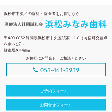
浜松市中央区の歯科・歯医者をお探しなら
〒430-0852 静岡県浜松市中央区領家1-1-8（向宿町交差点
を南へ1分）
駐車場9台完備
お気軽にお問合せ・ご相談ください
053-461-3939
ご予約フォーム
お問合せフォーム