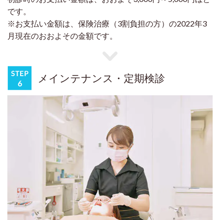
です。
※お支払い金額は、保険治療（3割負担の方）の2022年3
月現在のおおよその金額です。
メインテナンス・定期検診