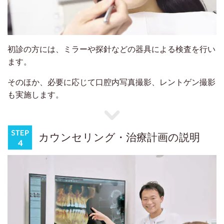
初診の方には、ミラーや探針などの器具による検査を行い
ます。
そのほか、必要に応じて口腔内写真撮影、レントゲン撮影
も実施します。
カウンセリング・治療計画の説明