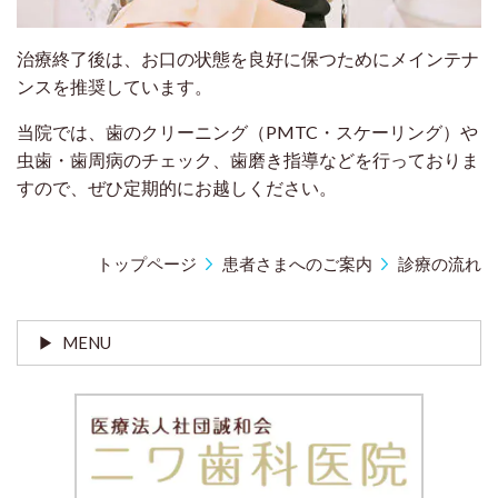
治療終了後は、お口の状態を良好に保つためにメインテナ
ンスを推奨しています。
当院では、歯のクリーニング（PMTC・スケーリング）や
虫歯・歯周病のチェック、歯磨き指導などを行っておりま
すので、ぜひ定期的にお越しください。
トップページ
患者さまへのご案内
診療の流れ
MENU