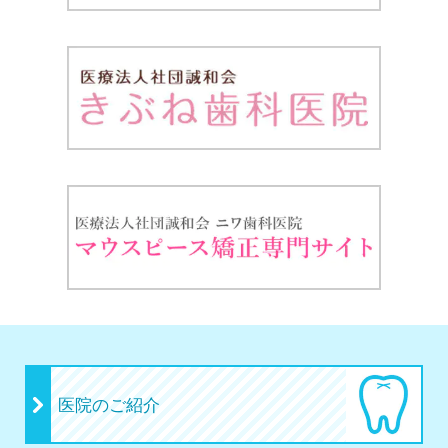
医院のご紹介