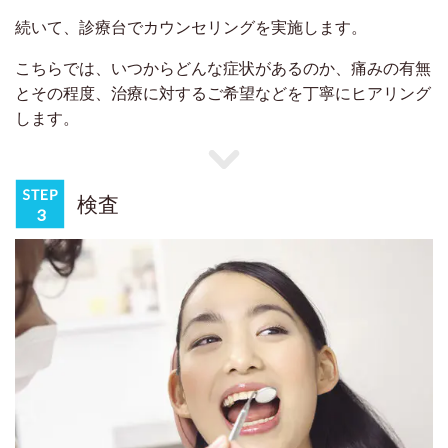
続いて、診療台でカウンセリングを実施します。
こちらでは、いつからどんな症状があるのか、痛みの有無
とその程度、治療に対するご希望などを丁寧にヒアリング
します。
検査