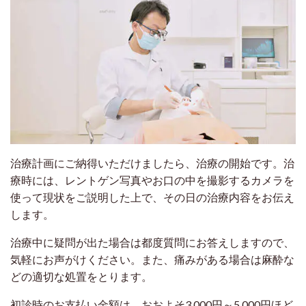
治療計画にご納得いただけましたら、治療の開始です。治
療時には、レントゲン写真やお口の中を撮影するカメラを
使って現状をご説明した上で、その日の治療内容をお伝え
します。
治療中に疑問が出た場合は都度質問にお答えしますので、
気軽にお声がけください。また、痛みがある場合は麻酔な
どの適切な処置をとります。
初診時のお支払い金額は、おおよそ3,000円～5,000円ほど