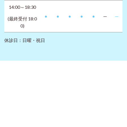
14:00～18:30
●
●
●
●
●
─
─
(最終受付 18:0
0)
休診日：日曜・祝日