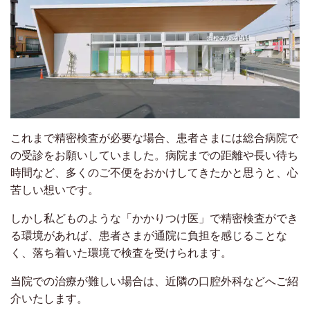
これまで精密検査が必要な場合、患者さまには総合病院で
の受診をお願いしていました。病院までの距離や長い待ち
時間など、多くのご不便をおかけしてきたかと思うと、心
苦しい想いです。
しかし私どものような「かかりつけ医」で精密検査ができ
る環境があれば、患者さまが通院に負担を感じることな
く、落ち着いた環境で検査を受けられます。
当院での治療が難しい場合は、近隣の口腔外科などへご紹
介いたします。