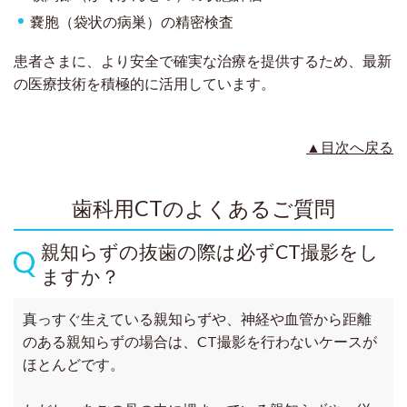
嚢胞（袋状の病巣）の精密検査
患者さまに、より安全で確実な治療を提供するため、最新
の医療技術を積極的に活用しています。
▲目次へ戻る
歯科用CTのよくあるご質問
親知らずの抜歯の際は必ずCT撮影をし
ますか？
真っすぐ生えている親知らずや、神経や血管から距離
のある親知らずの場合は、CT撮影を行わないケースが
ほとんどです。