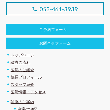
053-461-3939
ご予約フォーム
お問合せフォーム
トップページ
診療の流れ
医院のご紹介
院長プロフィール
スタッフ紹介
医院情報・アクセス
診療のご案内
虫歯の治療