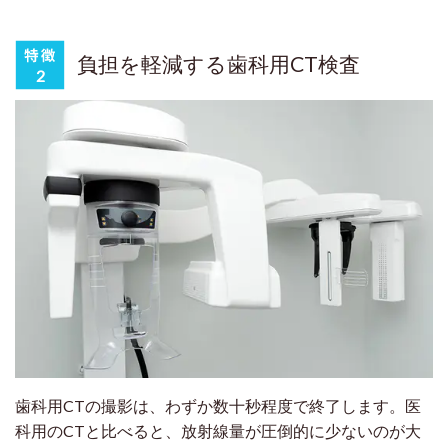
負担を軽減する歯科用CT検査
歯科用CTの撮影は、わずか数十秒程度で終了します。医
科用のCTと比べると、放射線量が圧倒的に少ないのが大