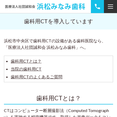
歯科用CTを導入しています
浜松市中央区で歯科用CTの設備がある歯科医院なら、
「医療法人社団誠和会 浜松みなみ歯科」へ。
歯科用CTとは？
当院の歯科用CT
歯科用CTのよくあるご質問
歯科用CTとは？
CTはコンピューター断層撮影法（Computed Tomograph
y）を実施する精密機器です。取得した画像データをコン