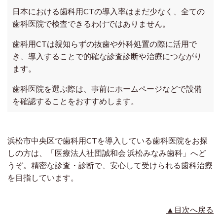
日本における歯科用CTの導入率はまだ少なく、全ての
歯科医院で検査できるわけではありません。
歯科用CTは親知らずの抜歯や外科処置の際に活用で
き、導入することで的確な診査診断や治療につながり
ます。
歯科医院を選ぶ際は、事前にホームページなどで設備
を確認することをおすすめします。
浜松市中央区で歯科用CTを導入している歯科医院をお探
しの方は、「医療法人社団誠和会 浜松みなみ歯科」へど
うぞ。精密な診査・診断で、安心して受けられる歯科治療
を目指しています。
▲目次へ戻る