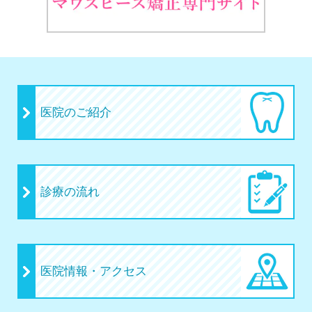
医院のご紹介
診療の流れ
医院情報・アクセス