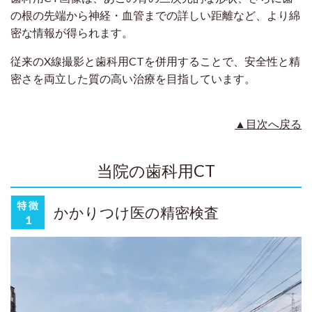
の根の先端から神経・血管までの詳しい距離など、より綿
密な情報が得られます。
従来のX線撮影と歯科用CTを併用することで、安全性と精
密さを両立した質の高い治療を目指しています。
▲目次へ戻る
当院の歯科用CT
かかりつけ医の精密検査