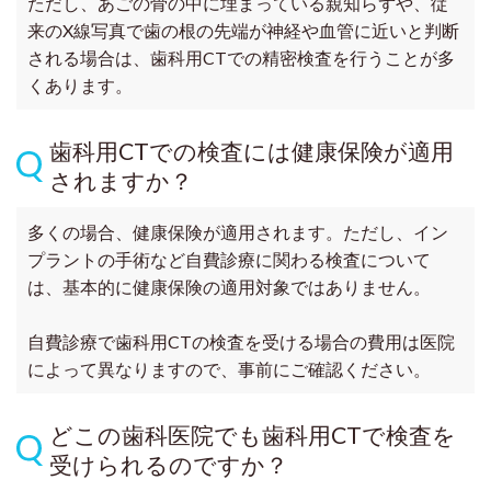
ただし、あごの骨の中に埋まっている親知らずや、従
来のX線写真で歯の根の先端が神経や血管に近いと判断
される場合は、歯科用CTでの精密検査を行うことが多
くあります。
歯科用CTでの検査には健康保険が適用
されますか？
多くの場合、健康保険が適用されます。ただし、イン
プラントの手術など自費診療に関わる検査について
は、基本的に健康保険の適用対象ではありません。
自費診療で歯科用CTの検査を受ける場合の費用は医院
によって異なりますので、事前にご確認ください。
どこの歯科医院でも歯科用CTで検査を
受けられるのですか？