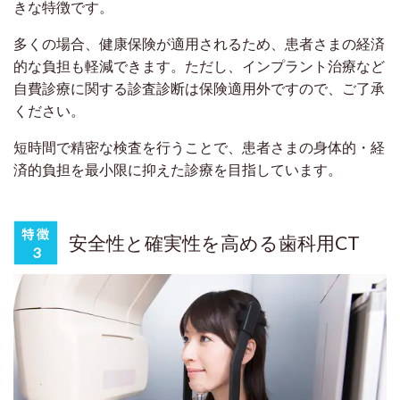
きな特徴です。
多くの場合、健康保険が適用されるため、患者さまの経済
的な負担も軽減できます。ただし、インプラント治療など
自費診療に関する診査診断は保険適用外ですので、ご了承
ください。
短時間で精密な検査を行うことで、患者さまの身体的・経
済的負担を最小限に抑えた診療を目指しています。
安全性と確実性を高める歯科用CT